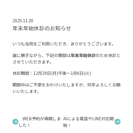
2025.11.20
年末年始休診のお知らせ
いつも当院をご利用いただき、ありがとうございます。
誠に勝手ながら、下記の期間は
年末年始休診
のため休診と
させていただきます。
休診期間：12月29日(月)午後〜1月6日(火)
期間中はご不便をおかけいたしますが、何卒よろしくお願
いいたします。
WEB予約が再開しま
AIによる電話やLINE対応開
した！
始！