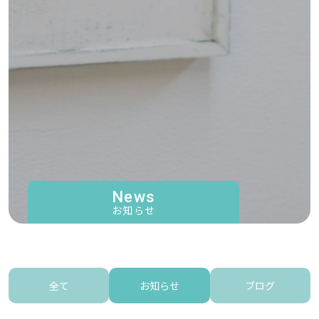
News
お知らせ
全て
お知らせ
ブログ