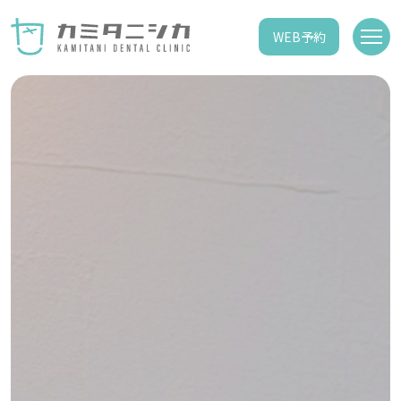
WEB予約