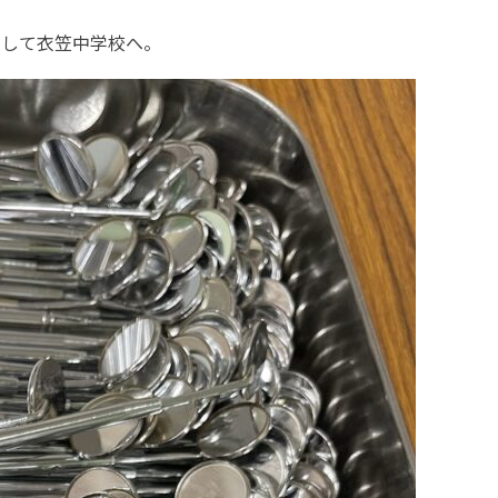
にして衣笠中学校へ。