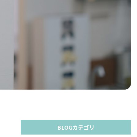
BLOGカテゴリ