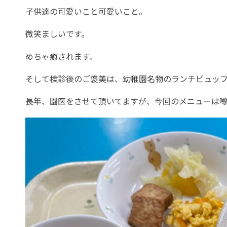
子供達の可愛いこと可愛いこと。
微笑ましいです。
めちゃ癒されます。
そして検診後のご褒美は、幼稚園名物のランチビュッ
長年、園医をさせて頂いてますが、今回のメニューは