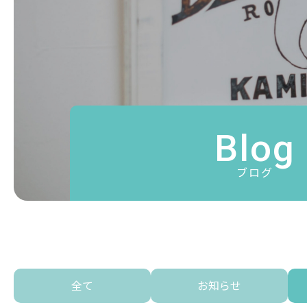
Blog
ブログ
全て
お知らせ