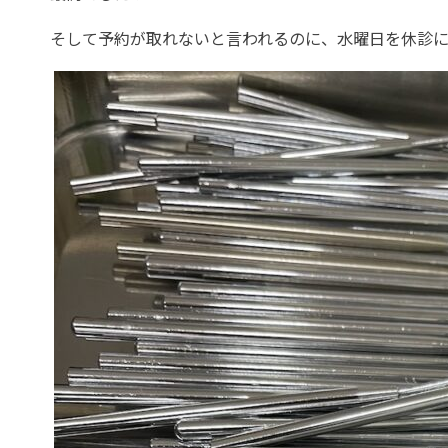
そして予約が取れないと言われるのに、水曜日を休診