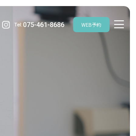
075-461-8686
WEB予約
Tel: