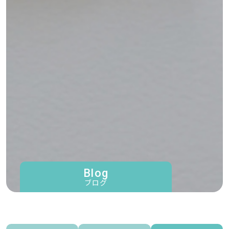
Blog
ブログ