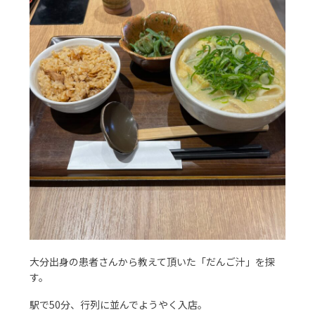
大分出身の患者さんから教えて頂いた「だんご汁」を探
す。
駅で50分、行列に並んでようやく入店。