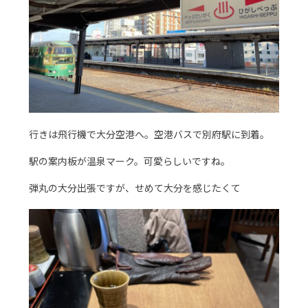
行きは飛行機で大分空港へ。空港バスで別府駅に到着。
駅の案内板が温泉マーク。可愛らしいですね。
弾丸の大分出張ですが、せめて大分を感じたくて