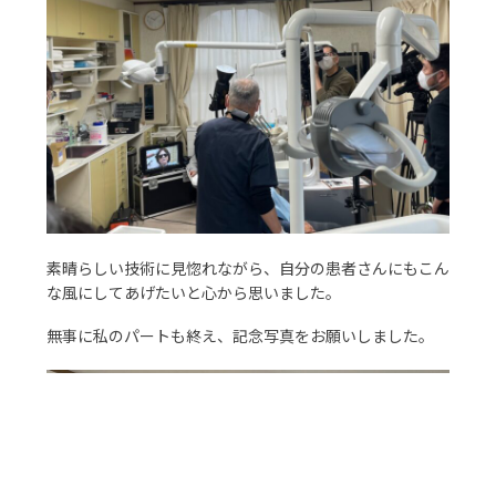
素晴らしい技術に見惚れながら、自分の患者さんにもこん
な風にしてあげたいと心から思いました。
無事に私のパートも終え、記念写真をお願いしました。