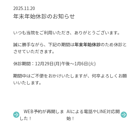
2025.11.20
年末年始休診のお知らせ
いつも当院をご利用いただき、ありがとうございます。
誠に勝手ながら、下記の期間は
年末年始休診
のため休診と
させていただきます。
休診期間：12月29日(月)午後〜1月6日(火)
期間中はご不便をおかけいたしますが、何卒よろしくお願
いいたします。
WEB予約が再開しま
AIによる電話やLINE対応開
した！
始！