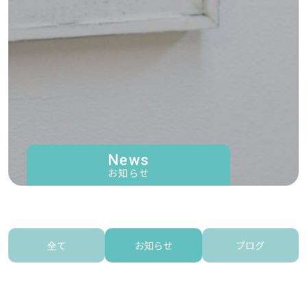
News
お知らせ
全て
お知らせ
ブログ