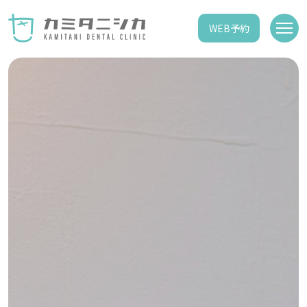
WEB予約