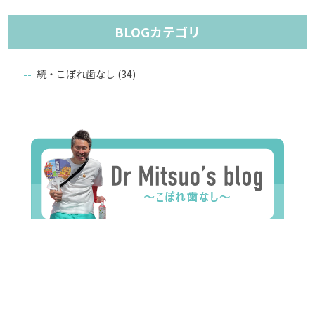
BLOGカテゴリ
続・こぼれ歯なし
(34)